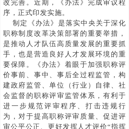
改完善。近期，《办法》完成审议程
序，正式印发实施。
制定《办法》是落实中央关于深化
职称制度改革决策部署的重要举措，
是推动人才队伍高质量发展的重要抓
手，也是营造良好人才发展环境的重
要保障。《办法》着眼于加强职称评
价事前、事中、事后全过程监管，构
建政府监管、单位（行业）自律、社
会监督的职称评审监管体系，有利于
进一步规范评审程序、打击违规行
为，对于提高职称评审质量、促进评
审公平公正、更好发挥人才评价“指挥