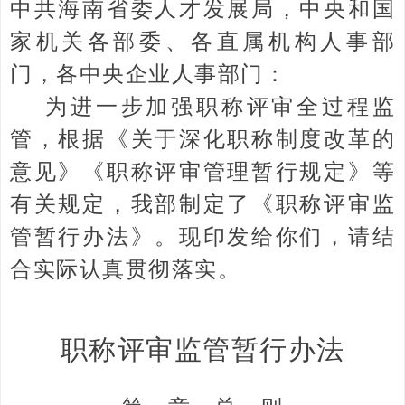
中共海南省委人才发展局，中央和国
家机关各部委、各直属机构人事部
门，各中央企业人事部门：
为进一步加强职称评审全过程监
管，根据《关于深化职称制度改革的
意见》《职称评审管理暂行规定》等
有关规定，我部制定了《职称评审监
管暂行办法》。现印发给你们，请结
合实际认真贯彻落实。
职称评审监管暂行办法