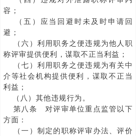
容；
（五）应当回避时未及时申请回
避；
（六）利用职务之便违规为他人职
称评审提供便利，谋取不正当利益；
（七）利用职务之便违规为有关中
介等社会机构提供便利，谋取不正当
利益；
（八）其他违规行为。
第八条 对评审单位重点监管以下
方面：
（一）制定的职称评审办法、评价