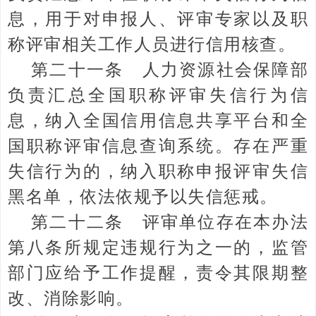
息，用于对申报人、评审专家以及职
称评审相关工作人员进行信用核查。
第二十一条 人力资源社会保障部
负责汇总全国职称评审失信行为信
息，纳入全国信用信息共享平台和全
国职称评审信息查询系统。存在严重
失信行为的，纳入职称申报评审失信
黑名单，依法依规予以失信惩戒。
第二十二条 评审单位存在本办法
第八条所规定违规行为之一的，监管
部门应给予工作提醒，责令其限期整
改、消除影响。