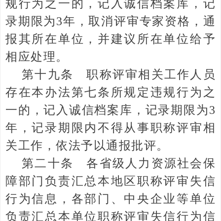
规行为之一的，记入诚信档案库，记
录期限为3年，取消评审专家资格，通
报其所在单位，并建议所在单位给予
相应处理。
第十九条 职称评审相关工作人员
存在本办法第七条所规定违规行为之
一的，记入诚信档案库，记录期限为3
年，记录期限内不得从事职称评审相
关工作，依法予以通报批评。
第二十条 各省级人力资源社会保
障部门负责汇总本地区职称评审失信
行为信息，各部门、中央企业等单位
负责汇总本单位职称评审失信行为信