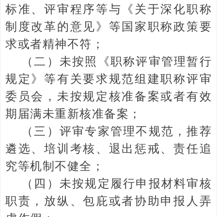
标准、评审程序等与《关于深化职称
制度改革的意见》等国家职称政策要
求或者精神不符；
（二）未按照《职称评审管理暂行
规定》等有关要求规范组建职称评审
委员会，未按规定核准备案或者有效
期届满未重新核准备案；
（三）评审专家管理不规范，推荐
遴选、培训考核、退出惩戒、责任追
究等机制不健全；
（四）未按规定履行申报材料审核
职责，放纵、包庇或者协助申报人弄