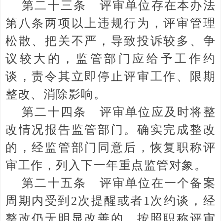
第二十三条 评审单位存在本办法
第八条两项以上违规行为，评审管理
松散、把关不严，导致投诉较多、争
议较大的，监管部门应给予工作约
谈，责令其立即停止评审工作、限期
整改、消除影响。
第二十四条 评审单位应及时将整
改情况报告监管部门。确实完成整改
的，经监管部门同意后，恢复职称评
审工作，列入下一年重点监管对象。
第二十五条 评审单位在一个备案
周期内受到2次提醒或者1次约谈，经
整改仍无明显改善的，按照职称评审