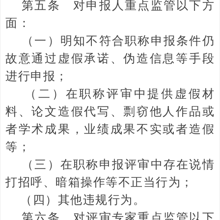
第五条 对申报人重点监管以下方
面：
（一）明知不符合职称申报条件仍
故意通过虚假承诺、伪造信息等手段
进行申报；
（二）在职称评审中提供虚假材
料、论文造假代写、剽窃他人作品或
者学术成果，业绩成果不实或者造假
等；
（三）在职称申报评审中存在说情
打招呼、暗箱操作等不正当行为；
（四）其他违规行为。
第六条 对评审专家重点监管以下