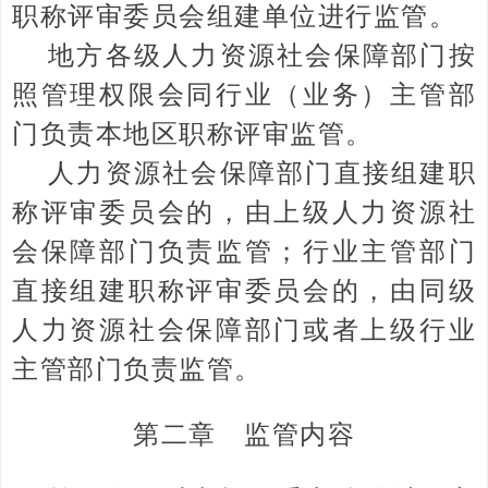
职称评审委员会组建单位进行监管。
地方各级人力资源社会保障部门按
照管理权限会同行业（业务）主管部
门负责本地区职称评审监管。
人力资源社会保障部门直接组建职
称评审委员会的，由上级人力资源社
会保障部门负责监管；行业主管部门
直接组建职称评审委员会的，由同级
人力资源社会保障部门或者上级行业
主管部门负责监管。
第二章 监管内容