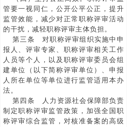
管要一视同仁，公开公平公正，提升
监管效能，减少对正常职称评审活动
的干扰，减轻职称评审主体负担。
第三条 对职称评审组织实施中申
报人、评审专家、职称评审相关工作
人员等个人，以及职称评审委员会组
建单位（以下简称评审单位）、申报
人所在单位等单位进行监管适用本办
法。
第四条 人力资源社会保障部负责
制定职称评审监管政策，加强全国职
称评审综合监管，对核准备案的高级