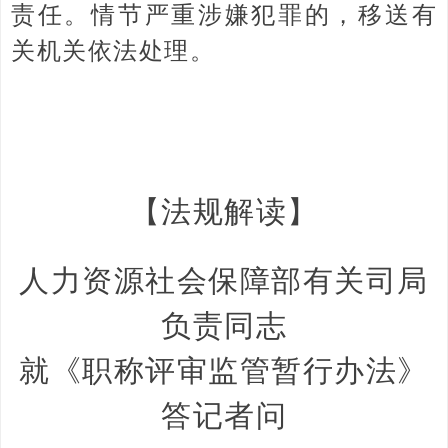
责任。情节严重涉嫌犯罪的，移送有
关机关依法处理。
【法规解读】
人力资源社会保障部有关司局
负责同志
就《职称评审监管暂行办法》
答记者问