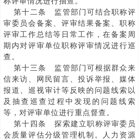
称评审情况进行抽查。
第十二条 监管部门可结合职称评
审委员会备案、评审结果备案、职称
评审工作总结等日常工作，在备案周
期内对评审单位职称评审情况进行巡
查。
第十三条 监管部门可根据群众来
信来访、网民留言、投诉举报、媒体
报道、巡视审计等反映的问题线索以
及抽查巡查过程中发现的问题线索
等，对评审单位进行重点督查。
第十四条 探索建立职称评审委员
会质量评估分级管理机制。人力资源