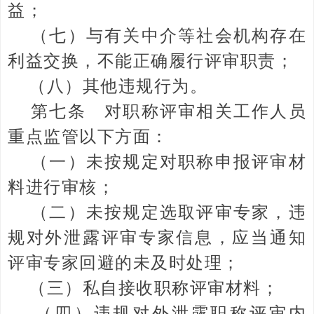
益；
（七）与有关中介等社会机构存在
利益交换，不能正确履行评审职责；
（八）其他违规行为。
第七条 对职称评审相关工作人员
重点监管以下方面：
（一）未按规定对职称申报评审材
料进行审核；
（二）未按规定选取评审专家，违
规对外泄露评审专家信息，应当通知
评审专家回避的未及时处理；
（三）私自接收职称评审材料；
（四）违规对外泄露职称评审内