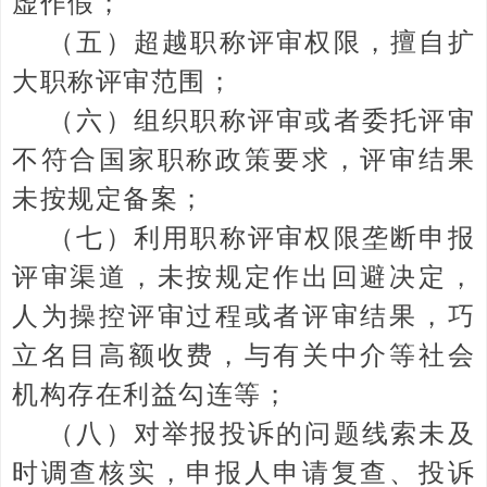
虚作假；
（五）超越职称评审权限，擅自扩
大职称评审范围；
（六）组织职称评审或者委托评审
不符合国家职称政策要求，评审结果
未按规定备案；
（七）利用职称评审权限垄断申报
评审渠道，未按规定作出回避决定，
人为操控评审过程或者评审结果，巧
立名目高额收费，与有关中介等社会
机构存在利益勾连等；
（八）对举报投诉的问题线索未及
时调查核实，申报人申请复查、投诉