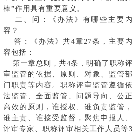
棒”作用具有重要意义。
二、问：《办法》有哪些主要内
容？
答：《办法》共4章27条，主要内
容包括：
第一章总则，共4条，明确了职称评
审监管的依据、原则、对象、监管部
门职责等内容。职称评审监管遵循依
法监管、全面监管、问题导向、公正
高效的原则，谁授权、谁负责监管，
谁主责、谁接受监督，聚焦申报人、
评审专家、职称评审相关工作人员等3