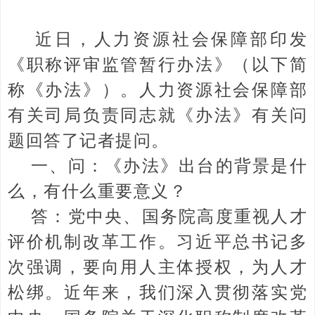
近日，人力资源社会保障部印发
《职称评审监管暂行办法》（以下简
称《办法》）。人力资源社会保障部
有关司局负责同志就《办法》有关问
题回答了记者提问。
一、问：《办法》出台的背景是什
么，有什么重要意义？
答：党中央、国务院高度重视人才
评价机制改革工作。习近平总书记多
次强调，要向用人主体授权，为人才
松绑。近年来，我们深入贯彻落实党