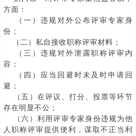
方面：
（一）违规对外公布评审专家身
份；
（二）私自接收职称评审材料；
（三）违规对外泄露职称评审内
容；
（四）应当回避时未及时申请回
避；
（五）在评议、打分、投票等环节
存在明显不公；
（六）利用评审专家身份违规为他
人职称评审提供便利，谋取不正当利