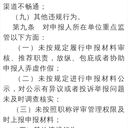
渠道不畅通；
（九）其他违规行为。
第九条 对申报人所在单位重点监
管以下方面：
（一）未按规定履行申报材料审
核、推荐职责，放纵、包庇或者协助
申报人弄虚作假；
（二）未按规定进行申报材料公
示，对公示有异议或者投诉举报问题
未及时调查核实；
（三）未按照职称评审管理权限及
时上报申报材料；