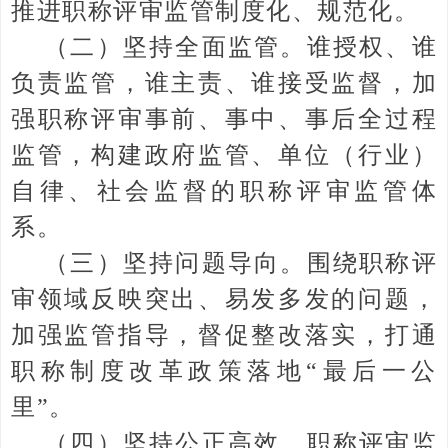
推进职称评审监管制度化、规范化。
（二）坚持全面监管。谁授权、谁
负责监管，谁主责、谁接受监督，加
强职称评审事前、事中、事后全过程
监管，构建政府监管、单位（行业）
自律、社会监督的职称评审监管体
系。
（三）坚持问题导向。围绕职称评
审领域反映突出、易发多发的问题，
加强监管指导，督促整改落实，打通
职称制度改革政策落地“最后一公
里”。
（四）坚持公正高效。职称评审监