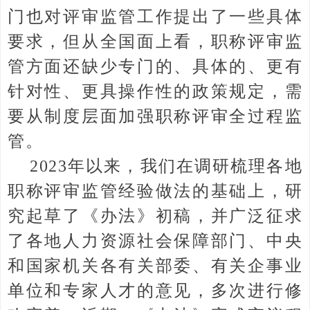
门也对评审监管工作提出了一些具体
要求，但从全国面上看，职称评审监
管方面还缺少专门的、具体的、更有
针对性、更具操作性的政策规定，需
要从制度层面加强职称评审全过程监
管。
2023年以来，我们在调研梳理各地
职称评审监管经验做法的基础上，研
究起草了《办法》初稿，并广泛征求
了各地人力资源社会保障部门、中央
和国家机关各有关部委、有关企事业
单位和专家人才的意见，多次进行修