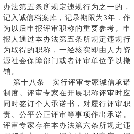
办法第五条所规定违规行为之一的，
记入诚信档案库，记录期限为3年，作
为以后申报评审职称的重要参考。申
报人通过本办法第五条所规定违规行
为取得的职称，一经核实即由人力资
源社会保障部门或者评审单位予以撤
销。
第十八条 实行评审专家诚信承诺
制度。评审专家在开展职称评审时应
同时签订个人承诺书，对履行评审职
责、公平公正评审等事项作出承诺。
评审专家存在本办法第六条所规定违