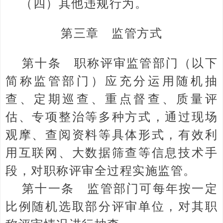
（四）其他违规行为。
第三章 监管方式
第十条 职称评审监管部门（以下
简称监管部门）应充分运用随机抽
查、定期巡查、重点督查、质量评
估、专项整治等多种方式，通过现场
观摩、查阅资料等具体形式，有效利
用互联网、大数据筛查等信息技术手
段，对职称评审全过程实施监管。
第十一条 监管部门可每年按一定
比例随机选取部分评审单位，对其职