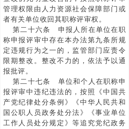
管理权限由人力资源社会保障部门或
者有关单位收回其职称评审权。
第二十六条 申报人所在单位在职
称申报评审中存在本办法第九条所规
定违规行为之一的，监管部门应责令
限期整改。整改不力的，依法予以通
报批评。
第二十七条 单位和个人在职称申
报评审中违纪违法的，按照《中国共
产党纪律处分条例》《中华人民共和
国公职人员政务处分法》《事业单位
工作人员处分规定》等追究党纪政务