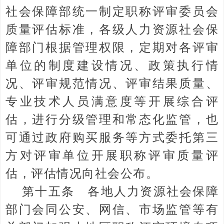
社会保障部统一制定职称评审委员会
质量评估标准，各级人力资源社会保
障部门根据管理权限，定期对各评审
单位的制度建设情况、政策执行情
况、评审规范情况、评审结果质量、
专业技术人员满意度等开展综合评
估，进行分级管理和常态化监管，也
可通过政府购买服务等方式委托第三
方对评审单位开展职称评审质量评
估，评估情况向社会公布。
第十五条 各地人力资源社会保障
部门会同公安、网信、市场监管等有