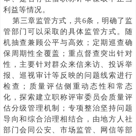
利益等情况。
第三章监管方式，共6条，明确了监
管部门可以采取的具体监管方式。随
机抽查兼顾公平与高效；定期巡查确
保周期性全覆盖；重点督查突出针对
性，主要针对群众来信来访、投诉举
报、巡视审计等反映的问题线索进行
检查；质量评估侧重动态性和常态
化，探索建立职称评审委员会质量评
估分级管理机制；专项整治坚持问题
导向和综合治理相结合，由地方人社
部门会同公安、市场监管、网信等部