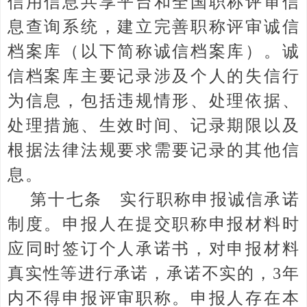
信用信息共享平台和全国职称评审信
息查询系统，建立完善职称评审诚信
档案库（以下简称诚信档案库）。诚
信档案库主要记录涉及个人的失信行
为信息，包括违规情形、处理依据、
处理措施、生效时间、记录期限以及
根据法律法规要求需要记录的其他信
息。
第十七条 实行职称申报诚信承诺
制度。申报人在提交职称申报材料时
应同时签订个人承诺书，对申报材料
真实性等进行承诺，承诺不实的，3年
内不得申报评审职称。申报人存在本