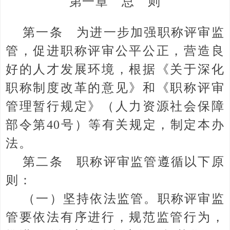
第一章 总 则
第一条 为进一步加强职称评审监
管，促进职称评审公平公正，营造良
好的人才发展环境，根据《关于深化
职称制度改革的意见》和《职称评审
管理暂行规定》（人力资源社会保障
部令第40号）等有关规定，制定本办
法。
第二条 职称评审监管遵循以下原
则：
（一）坚持依法监管。职称评审监
管要依法有序进行，规范监管行为，