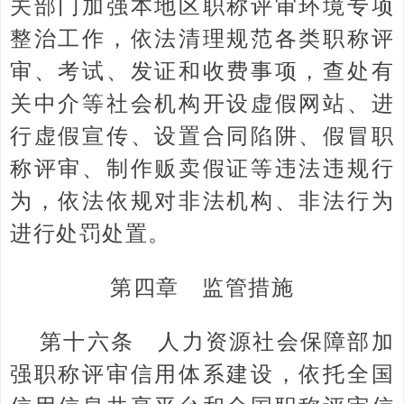
关部门加强本地区职称评审环境专项
整治工作，依法清理规范各类职称评
审、考试、发证和收费事项，查处有
关中介等社会机构开设虚假网站、进
行虚假宣传、设置合同陷阱、假冒职
称评审、制作贩卖假证等违法违规行
为，依法依规对非法机构、非法行为
进行处罚处置。
第四章 监管措施
第十六条 人力资源社会保障部加
强职称评审信用体系建设，依托全国