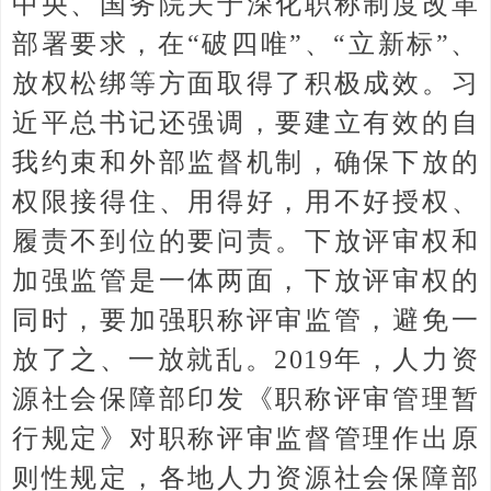
中央、国务院关于深化职称制度改革
部署要求，在“破四唯”、“立新标”、
放权松绑等方面取得了积极成效。习
近平总书记还强调，要建立有效的自
我约束和外部监督机制，确保下放的
权限接得住、用得好，用不好授权、
履责不到位的要问责。下放评审权和
加强监管是一体两面，下放评审权的
同时，要加强职称评审监管，避免一
放了之、一放就乱。2019年，人力资
源社会保障部印发《职称评审管理暂
行规定》对职称评审监督管理作出原
则性规定，各地人力资源社会保障部