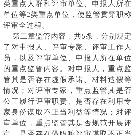
类重点人群和评审单位、申报人所在
单位等2类重点单位，使监管贯穿职称
评审全过程。
第二章监管内容，共5条，分别规定
了对申报人、评审专家、评审工作人
员，以及评审单位、申报人所在单位
的重点监管内容。对申报人，重点监
管其是否存在虚假承诺、材料造假等
情况；对评审专家，重点监管其是否
公正履行评审职责、是否存在利用专
家身份谋取不正当利益等情况；对评
审单位，重点监管其是否规范开展评
审、是否存在借职称评审谋取不正当