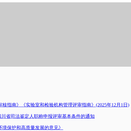
核指南》《实验室和检验机构管理评审指南》(2025年12月1日)
四川省司法鉴定人职称申报评审基本条件的通知
环境保护和高质量发展的意见》